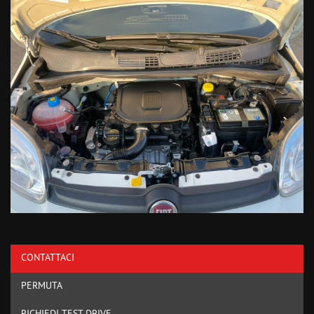
CONTATTACI
PERMUTA