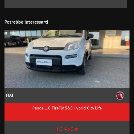
Potrebbe interessarti
FIAT
Panda 1.0 FireFly S&S Hybrid City Life
10.450 €