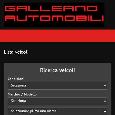
Lista veicoli
Ricerca veicoli
Condizioni
Marchio / Modello