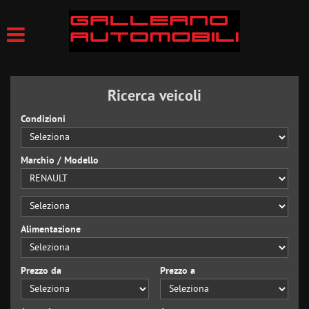
Ricerca veicoli
Condizioni
Marchio / Modello
Alimentazione
Prezzo da
Prezzo a