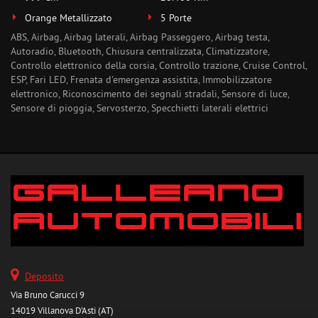
Orange Metallizzato
5 Porte
ABS, Airbag, Airbag laterali, Airbag Passeggero, Airbag testa,
Autoradio, Bluetooth, Chiusura centralizzata, Climatizzatore,
Controllo elettronico della corsia, Controllo trazione, Cruise Control,
ESP, Fari LED, Frenata d'emergenza assistita, Immobilizzatore
elettronico, Riconoscimento dei segnali stradali, Sensore di luce,
Sensore di pioggia, Servosterzo, Specchietti laterali elettrici
Deposito
Via Bruno Carucci 9
14019 Villanova D'Asti (AT)