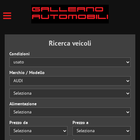
Ricerca veicoli
Condizioni
Marchio / Modello
Alimentazione
Prezzo da
Prezzo a