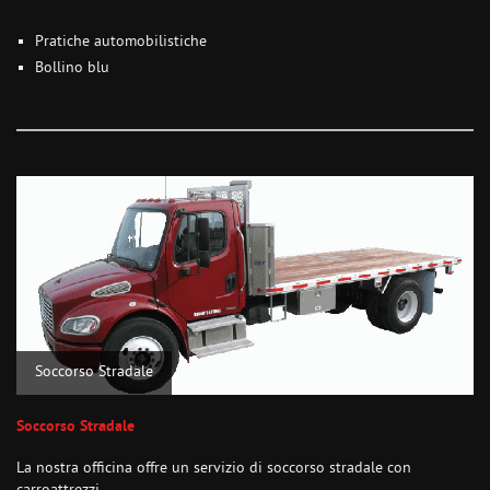
Pratiche automobilistiche
Bollino blu
Soccorso Stradale
Soccorso Stradale
La nostra officina offre un servizio di soccorso stradale con