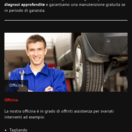
diagnosi approfondite
e garantiamo una manutenzione gratuita se
in periodo di garanzia.
Officina
Officina
La nostra officina è in grado di offrirti assistenza per svariati
interventi ad esempio:
Tagliando