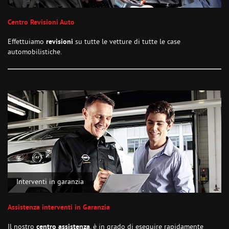
Centro Revisioni Auto
Effettuiamo
revisioni
su tutte le vetture di tutte le case
automobilistiche.
Interventi in garanzia
Assistenza interventi in Garanzia
Il nostro
centro assistenza
, è in grado di eseguire rapidamente