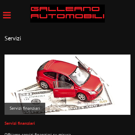
Servizi
Servizi finanziari
Servizi finanziari