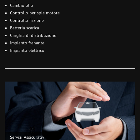
Cambio olio
Controllo per spie motore
Controllo frizione
Batteria scarica
Cinghia di distribuzione
Impianto frenante
Impianto elettrico
Servizi Assicurativi