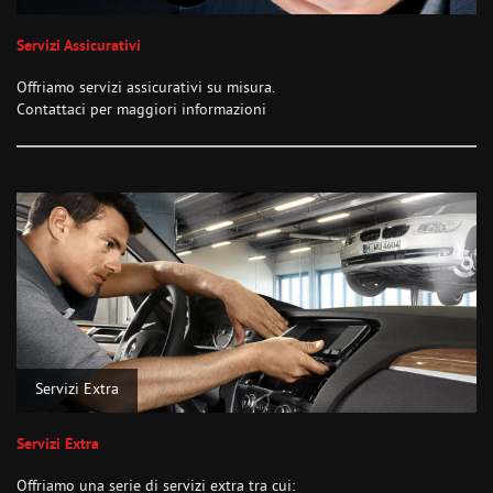
Servizi Assicurativi
Offriamo servizi assicurativi su misura.
Contattaci per maggiori informazioni
Servizi Extra
Servizi Extra
Offriamo una serie di servizi extra tra cui: