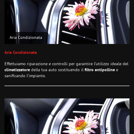
Aria Condizionata
Aria Condizionata
Effettuiamo riparazione e controlli per garantire l’utilizzo ideale del
climatizzatore
della tua auto sostituendo il
filtro antipolline
e
sanificando l’impianto.