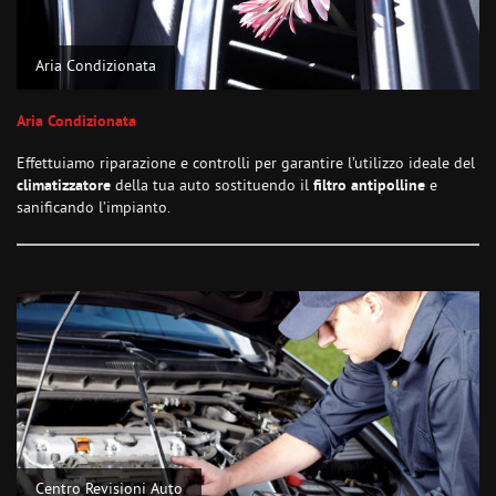
Aria Condizionata
Aria Condizionata
Effettuiamo riparazione e controlli per garantire l’utilizzo ideale del
climatizzatore
della tua auto sostituendo il
filtro antipolline
e
sanificando l’impianto.
Centro Revisioni Auto