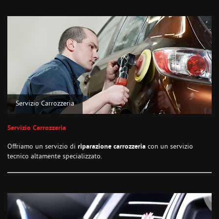
Servizio Carrozzeria
Servizio Carrozzeria
Offriamo un servizio di
riparazione carrozzeria
con un servizio
tecnico altamente specializzato.