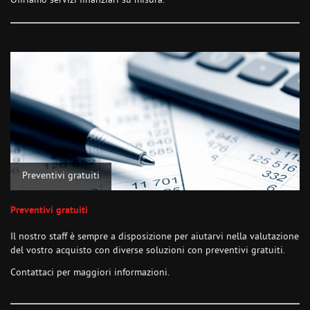
Offriamo servizi finanziari su misura.
Preventivi gratuiti
Preventivi gratuiti
Il nostro staff è sempre a disposizione per aiutarvi nella valutazione
del vostro acquisto con diverse soluzioni con preventivi gratuiti.
Contattaci per maggiori informazioni.